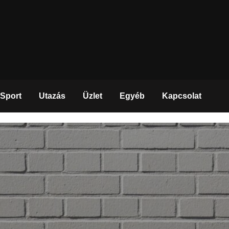
Sport
Utazás
Üzlet
Egyéb
Kapcsolat