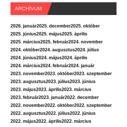
ARCHÍVUM
2026. január
2025. december
2025. október
2025. június
2025. május
2025. április
2025. március
2025. február
2024. november
2024. október
2024. augusztus
2024. július
2024. június
2024. május
2024. április
2024. március
2024. február
2024. január
2023. november
2023. október
2023. szeptember
2023. augusztus
2023. július
2023. június
2023. május
2023. április
2023. március
2023. február
2023. január
2022. december
2022. november
2022. október
2022. szeptember
2022. augusztus
2022. július
2022. június
2022. május
2022. április
2022. március