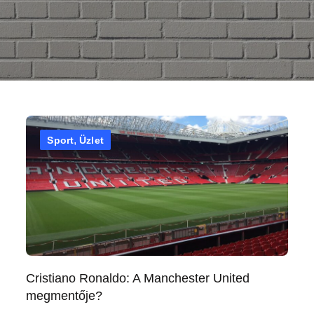
Sport
Üzlet
Cristiano Ronaldo: A Manchester United
megmentője?