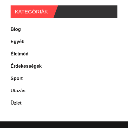
KATEGÓRIÁK
Blog
Egyéb
Életmód
Érdekességek
Sport
Utazás
Üzlet