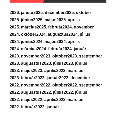
2026. január
2025. december
2025. október
2025. június
2025. május
2025. április
2025. március
2025. február
2024. november
2024. október
2024. augusztus
2024. július
2024. június
2024. május
2024. április
2024. március
2024. február
2024. január
2023. november
2023. október
2023. szeptember
2023. augusztus
2023. július
2023. június
2023. május
2023. április
2023. március
2023. február
2023. január
2022. december
2022. november
2022. október
2022. szeptember
2022. augusztus
2022. július
2022. június
2022. május
2022. április
2022. március
2022. február
2022. január