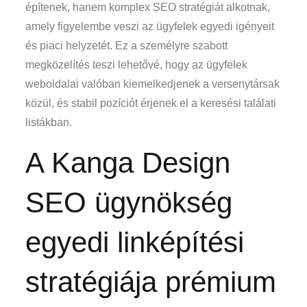
építenek, hanem komplex SEO stratégiát alkotnak,
amely figyelembe veszi az ügyfelek egyedi igényeit
és piaci helyzetét. Ez a személyre szabott
megközelítés teszi lehetővé, hogy az ügyfelek
weboldalai valóban kiemelkedjenek a versenytársak
közül, és stabil pozíciót érjenek el a keresési találati
listákban.
A Kanga Design
SEO ügynökség
egyedi linképítési
stratégiája prémium