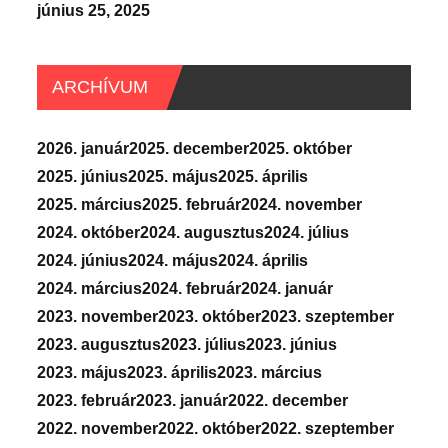
június 25, 2025
ARCHÍVUM
2026. január
2025. december
2025. október
2025. június
2025. május
2025. április
2025. március
2025. február
2024. november
2024. október
2024. augusztus
2024. július
2024. június
2024. május
2024. április
2024. március
2024. február
2024. január
2023. november
2023. október
2023. szeptember
2023. augusztus
2023. július
2023. június
2023. május
2023. április
2023. március
2023. február
2023. január
2022. december
2022. november
2022. október
2022. szeptember