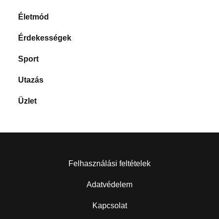
Életmód
Érdekességek
Sport
Utazás
Üzlet
Felhasználási feltételek
Adatvédelem
Kapcsolat