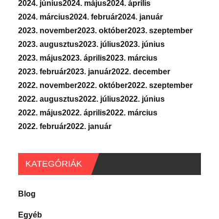
2024. június
2024. május
2024. április
2024. március
2024. február
2024. január
2023. november
2023. október
2023. szeptember
2023. augusztus
2023. július
2023. június
2023. május
2023. április
2023. március
2023. február
2023. január
2022. december
2022. november
2022. október
2022. szeptember
2022. augusztus
2022. július
2022. június
2022. május
2022. április
2022. március
2022. február
2022. január
KATEGÓRIÁK
Blog
Egyéb