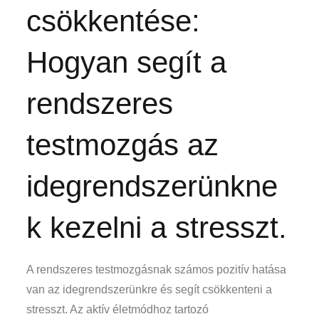
csökkentése:
Hogyan segít a
rendszeres
testmozgás az
idegrendszerünkne
k kezelni a stresszt.
A rendszeres testmozgásnak számos pozitív hatása
van az idegrendszerünkre és segít csökkenteni a
stresszt. Az aktív életmódhoz tartozó