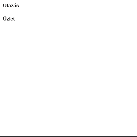
Utazás
Üzlet