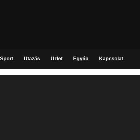
Sport
Utazás
Üzlet
Egyéb
Kapcsolat