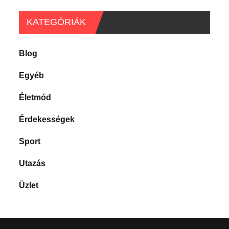
KATEGÓRIÁK
Blog
Egyéb
Életmód
Érdekességek
Sport
Utazás
Üzlet