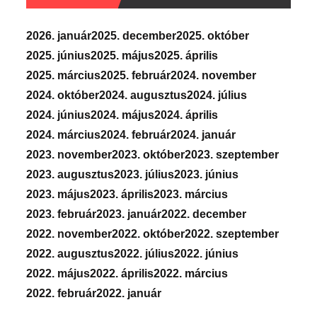
2026. január
2025. december
2025. október
2025. június
2025. május
2025. április
2025. március
2025. február
2024. november
2024. október
2024. augusztus
2024. július
2024. június
2024. május
2024. április
2024. március
2024. február
2024. január
2023. november
2023. október
2023. szeptember
2023. augusztus
2023. július
2023. június
2023. május
2023. április
2023. március
2023. február
2023. január
2022. december
2022. november
2022. október
2022. szeptember
2022. augusztus
2022. július
2022. június
2022. május
2022. április
2022. március
2022. február
2022. január