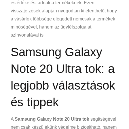
es értékelést adnak a termékeknek. Ezen
visszajelzések alapján nyugodtan kijelenthető, hogy
a vásárlók többsége elégedett nemcsak a termékek
minőségével, hanem az ügyfélszolgálat
színvonalával is.
Samsung Galaxy
Note 20 Ultra tok: a
legjobb választások
és tippek
A
Samsung Galaxy Note 20 Ultra tok
segítségével
nem csak készülékünk védelme biztosítható, hanem