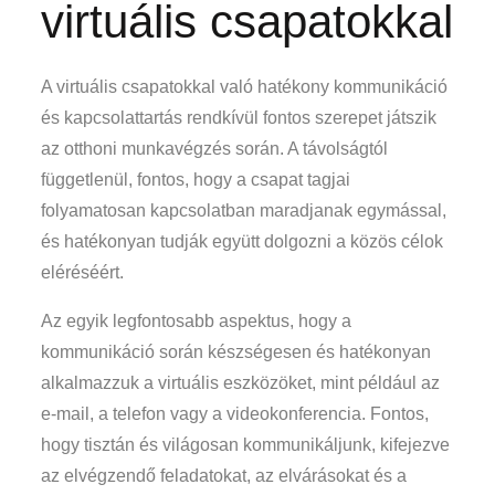
virtuális csapatokkal
A virtuális csapatokkal való hatékony kommunikáció
és kapcsolattartás rendkívül fontos szerepet játszik
az otthoni munkavégzés során. A távolságtól
függetlenül, fontos, hogy a csapat tagjai
folyamatosan kapcsolatban maradjanak egymással,
és hatékonyan tudják együtt dolgozni a közös célok
eléréséért.
Az egyik legfontosabb aspektus, hogy a
kommunikáció során készségesen és hatékonyan
alkalmazzuk a virtuális eszközöket, mint például az
e-mail, a telefon vagy a videokonferencia. Fontos,
hogy tisztán és világosan kommunikáljunk, kifejezve
az elvégzendő feladatokat, az elvárásokat és a