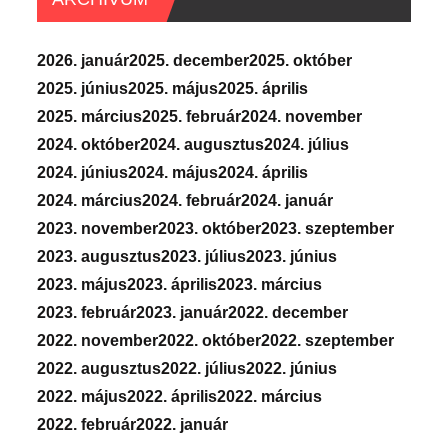
2026. január
2025. december
2025. október
2025. június
2025. május
2025. április
2025. március
2025. február
2024. november
2024. október
2024. augusztus
2024. július
2024. június
2024. május
2024. április
2024. március
2024. február
2024. január
2023. november
2023. október
2023. szeptember
2023. augusztus
2023. július
2023. június
2023. május
2023. április
2023. március
2023. február
2023. január
2022. december
2022. november
2022. október
2022. szeptember
2022. augusztus
2022. július
2022. június
2022. május
2022. április
2022. március
2022. február
2022. január