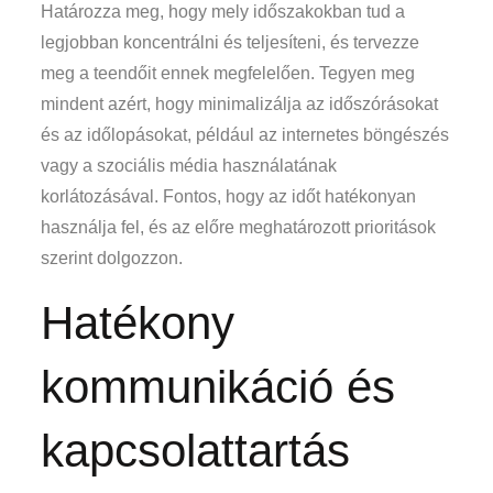
Határozza meg, hogy mely időszakokban tud a
legjobban koncentrálni és teljesíteni, és tervezze
meg a teendőit ennek megfelelően. Tegyen meg
mindent azért, hogy minimalizálja az időszórásokat
és az időlopásokat, például az internetes böngészés
vagy a szociális média használatának
korlátozásával. Fontos, hogy az időt hatékonyan
használja fel, és az előre meghatározott prioritások
szerint dolgozzon.
Hatékony
kommunikáció és
kapcsolattartás