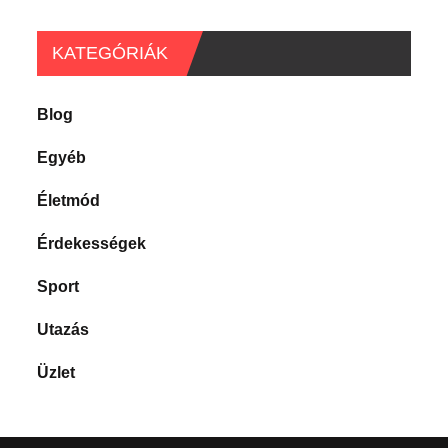
KATEGÓRIÁK
Blog
Egyéb
Életmód
Érdekességek
Sport
Utazás
Üzlet