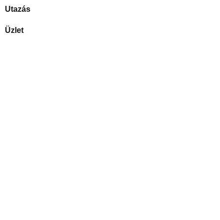
Utazás
Üzlet