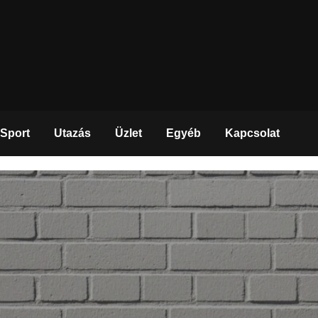
Sport
Utazás
Üzlet
Egyéb
Kapcsolat