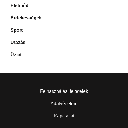
Életmód
Érdekességek
Sport
Utazás
Üzlet
Felhasználási feltételek
Adatvédelem
Kapcsolat