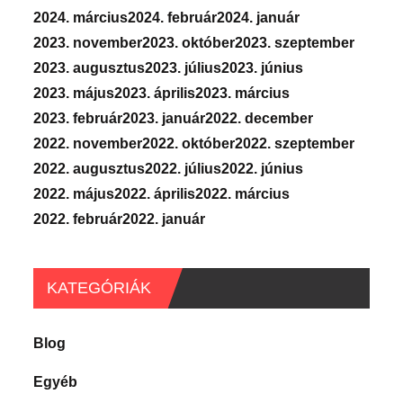
2024. március
2024. február
2024. január
2023. november
2023. október
2023. szeptember
2023. augusztus
2023. július
2023. június
2023. május
2023. április
2023. március
2023. február
2023. január
2022. december
2022. november
2022. október
2022. szeptember
2022. augusztus
2022. július
2022. június
2022. május
2022. április
2022. március
2022. február
2022. január
KATEGÓRIÁK
Blog
Egyéb