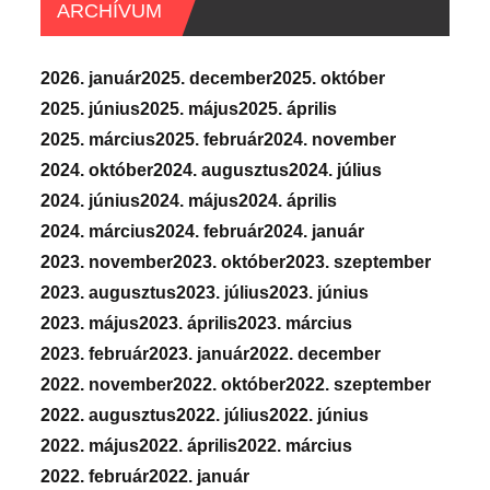
ARCHÍVUM
2026. január
2025. december
2025. október
2025. június
2025. május
2025. április
2025. március
2025. február
2024. november
2024. október
2024. augusztus
2024. július
2024. június
2024. május
2024. április
2024. március
2024. február
2024. január
2023. november
2023. október
2023. szeptember
2023. augusztus
2023. július
2023. június
2023. május
2023. április
2023. március
2023. február
2023. január
2022. december
2022. november
2022. október
2022. szeptember
2022. augusztus
2022. július
2022. június
2022. május
2022. április
2022. március
2022. február
2022. január