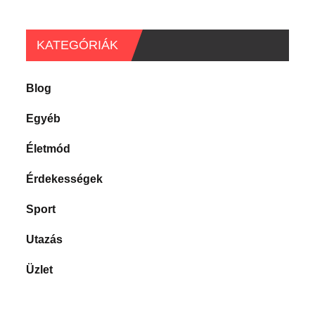
KATEGÓRIÁK
Blog
Egyéb
Életmód
Érdekességek
Sport
Utazás
Üzlet