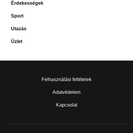
Érdekességek
Sport
Utazás
Üzlet
Felhasználási feltételek
Adatvédelem
Kapcsolat