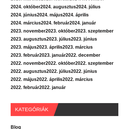
2024. október
2024. augusztus
2024. július
2024. június
2024. május
2024. április
2024. március
2024. február
2024. január
2023. november
2023. október
2023. szeptember
2023. augusztus
2023. július
2023. június
2023. május
2023. április
2023. március
2023. február
2023. január
2022. december
2022. november
2022. október
2022. szeptember
2022. augusztus
2022. július
2022. június
2022. május
2022. április
2022. március
2022. február
2022. január
KATEGÓRIÁK
Blog