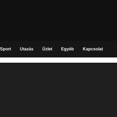
Sport
Utazás
Üzlet
Egyéb
Kapcsolat